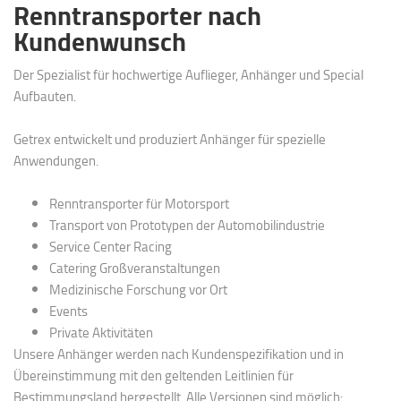
Renntransporter nach
Kundenwunsch
Der Spezialist für hochwertige Auflieger, Anhänger und Special
Aufbauten.
Getrex entwickelt und produziert Anhänger für spezielle
Anwendungen.
Renntransporter für Motorsport
Transport von Prototypen der Automobilindustrie
Service Center Racing
Catering Großveranstaltungen
Medizinische Forschung vor Ort
Events
Private Aktivitäten
Unsere Anhänger werden nach Kundenspezifikation und in
Übereinstimmung mit den geltenden Leitlinien für
Bestimmungsland hergestellt. Alle Versionen sind möglich: