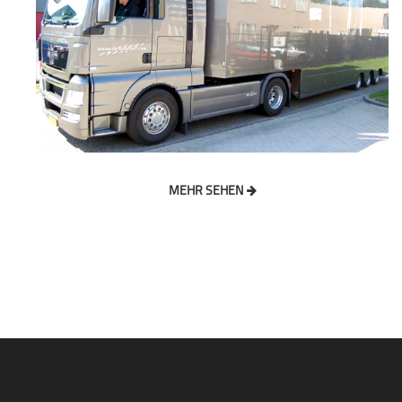
MEHR SEHEN