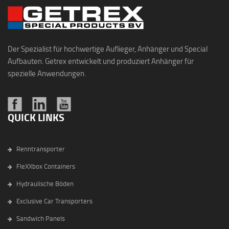
Der Spezialist für hochwertige Auflieger, Anhänger und Special
Aufbauten. Getrex entwickelt und produziert Anhänger für
spezielle Anwendungen.
QUICK LINKS
Renntransporter
FleXXbox Containers
Hydraulische Böden
Exclusive Car Transporters
Sandwich Panels