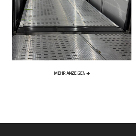
MEHR ANZEIGEN