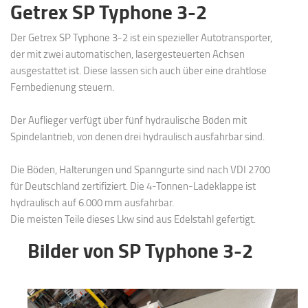
Getrex SP Typhone 3-2
Der Getrex SP Typhone 3-2 ist ein spezieller Autotransporter,
der mit zwei automatischen, lasergesteuerten Achsen
ausgestattet ist. Diese lassen sich auch über eine drahtlose
Fernbedienung steuern.
Der Auflieger verfügt über fünf hydraulische Böden mit
Spindelantrieb, von denen drei hydraulisch ausfahrbar sind.
Die Böden, Halterungen und Spanngurte sind nach VDI 2700
für Deutschland zertifiziert. Die 4-Tonnen-Ladeklappe ist
hydraulisch auf 6.000 mm ausfahrbar.
Die meisten Teile dieses Lkw sind aus Edelstahl gefertigt.
Bilder von SP Typhone 3-2