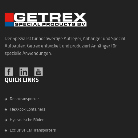
Der Spezialist für hochwertige Auflieger, Anhänger und Special
Aufbauten. Getrex entwickelt und produziert Anhänger für
spezielle Anwendungen.
QUICK LINKS
Renntransporter
FleXXbox Containers
Hydraulische Böden
Exclusive Car Transporters