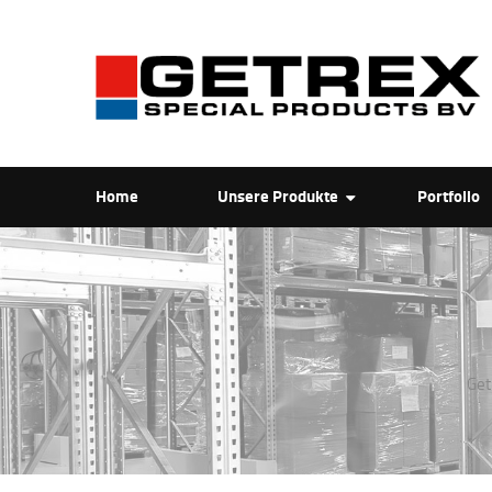
Home
Unsere Produkte
Portfolio
Get