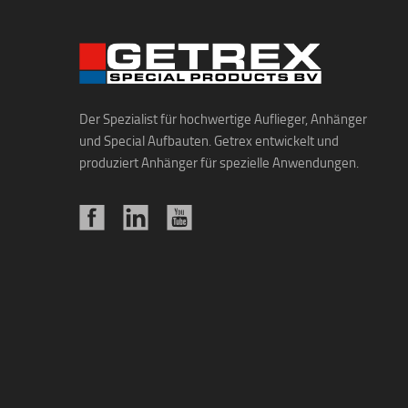
Der Spezialist für hochwertige Auflieger, Anhänger
und Special Aufbauten. Getrex entwickelt und
produziert Anhänger für spezielle Anwendungen.