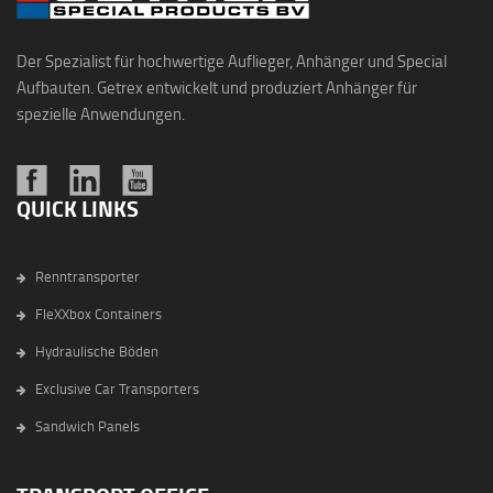
Der Spezialist für hochwertige Auflieger, Anhänger und Special
Aufbauten. Getrex entwickelt und produziert Anhänger für
spezielle Anwendungen.
QUICK LINKS
Renntransporter
FleXXbox Containers
Hydraulische Böden
Exclusive Car Transporters
Sandwich Panels