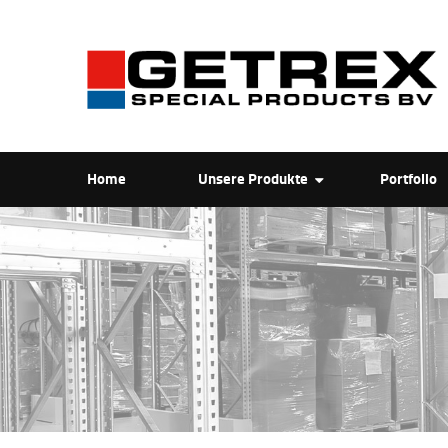
Home
Unsere Produkte
Portfolio