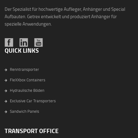
Der Spezialist für hochwertige Auflieger, Anhänger und Special
Aufbauten. Getrex entwickelt und produziert Anhänger für
spezielle Anwendungen.
QUICK LINKS
Renntransporter
FleXXbox Containers
Hydraulische Böden
Exclusive Car Transporters
Sandwich Panels
TRANSPORT OFFICE