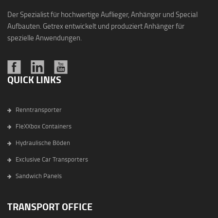
Der Spezialist für hochwertige Auflieger, Anhänger und Special
Aufbauten. Getrex entwickelt und produziert Anhänger für
spezielle Anwendungen.
QUICK LINKS
Renntransporter
FleXXbox Containers
Hydraulische Böden
Exclusive Car Transporters
Sandwich Panels
TRANSPORT OFFICE