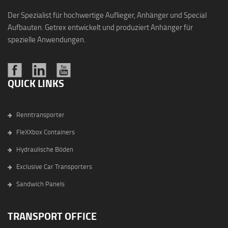
Der Spezialist für hochwertige Auflieger, Anhänger und Special
Aufbauten. Getrex entwickelt und produziert Anhänger für
spezielle Anwendungen.
QUICK LINKS
Renntransporter
FleXXbox Containers
Hydraulische Böden
Exclusive Car Transporters
Sandwich Panels
TRANSPORT OFFICE