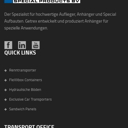
Der Spezialist für hochwertige Auflieger, Anhänger und Special
Aufbauten. Getrex entwickelt und produziert Anhänger für
spezielle Anwendungen.
QUICK LINKS
Renntransporter
FleXXbox Containers
Hydraulische Böden
Exclusive Car Transporters
Sandwich Panels
TRANSPORT OFFICE