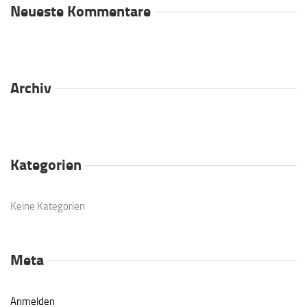
Neueste Kommentare
Archiv
Kategorien
Keine Kategorien
Meta
Anmelden