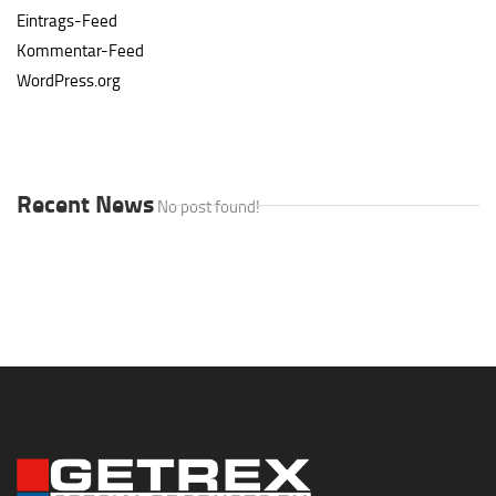
Eintrags-Feed
Kommentar-Feed
WordPress.org
Recent News
No post found!