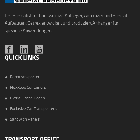
Der Spezialist für hochwertige Auflieger, Anhänger und Special
Aufbauten. Getrex entwickelt und produziert Anhänger für
spezielle Anwendungen.
QUICK LINKS
Renntransporter
FleXXbox Containers
Hydraulische Böden
Exclusive Car Transporters
Sandwich Panels
TRANSPORT OFFICE