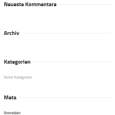
Neueste Kommentare
Archiv
Kategorien
Keine Kategorien
Meta
Anmelden