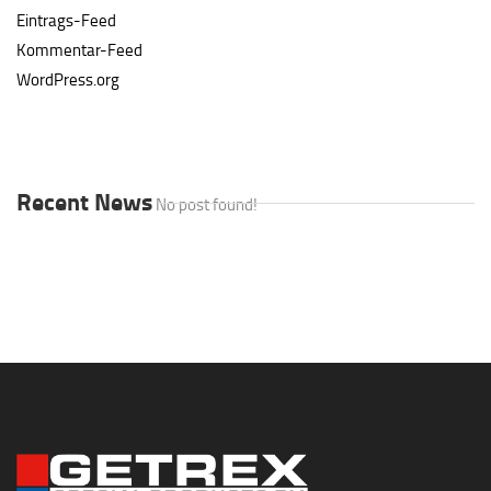
Eintrags-Feed
Kommentar-Feed
WordPress.org
Recent News
No post found!