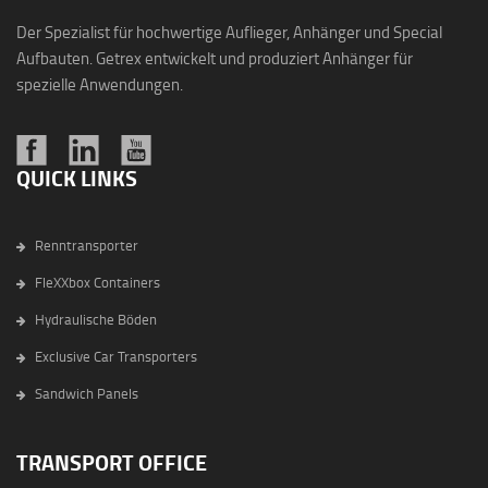
Der Spezialist für hochwertige Auflieger, Anhänger und Special
Aufbauten. Getrex entwickelt und produziert Anhänger für
spezielle Anwendungen.
QUICK LINKS
Renntransporter
FleXXbox Containers
Hydraulische Böden
Exclusive Car Transporters
Sandwich Panels
TRANSPORT OFFICE