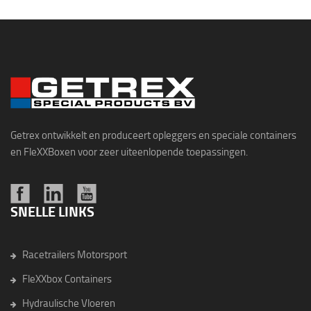
Getrex ontwikkelt en produceert opleggers en speciale containers
en FleXXBoxen voor zeer uiteenlopende toepassingen.
SNELLE LINKS
Racetrailers Motorsport
FleXXbox Containers
Hydraulische Vloeren