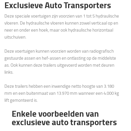
Exclusieve Auto Transporters
Deze speciale voertuigen zijn voorzien van 1 tot 5 hydraulische
vloeren. De hydraulische vloeren kunnen zowel verticaal op en
neer en onder een hoek, maar ook hydraulische horizontaal
uitschuiven.
Deze voertuigen kunnen voorzien worden van radiografisch
gestuurde assen en hef-assen en ontlasting op de middelste
as. Ook kunnen deze trailers uitgevoerd worden met deuren
links.
Deze trailers hebben een inwendige netto hoogte van 3.180
mm en een buitenmaat van 13.970 mm wanneer een 4.000 kg
lift gemonteerd is.
Enkele voorbeelden van
exclusieve auto transporters