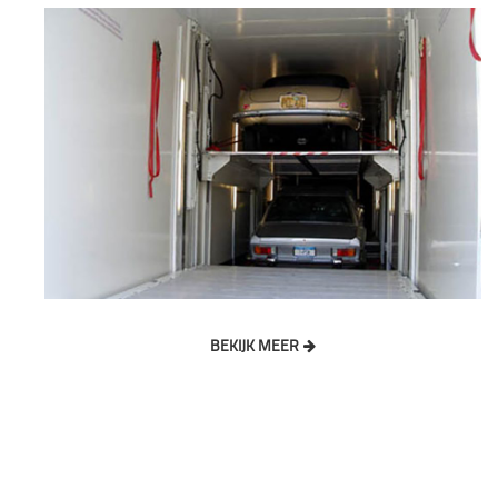
BEKIJK MEER