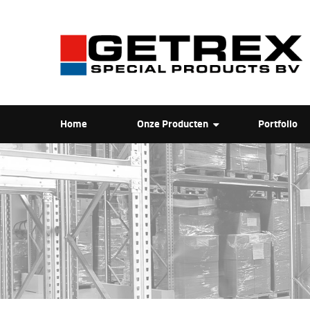
Home
Onze Producten
Portfolio