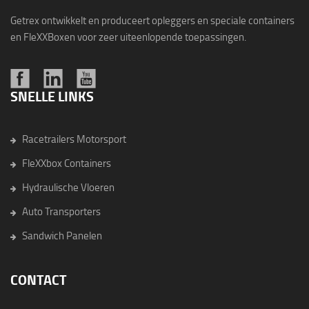
Getrex ontwikkelt en produceert opleggers en speciale containers
en FleXXBoxen voor zeer uiteenlopende toepassingen.
SNELLE LINKS
Racetrailers Motorsport
FleXXbox Containers
Hydraulische Vloeren
Auto Transporters
Sandwich Panelen
CONTACT