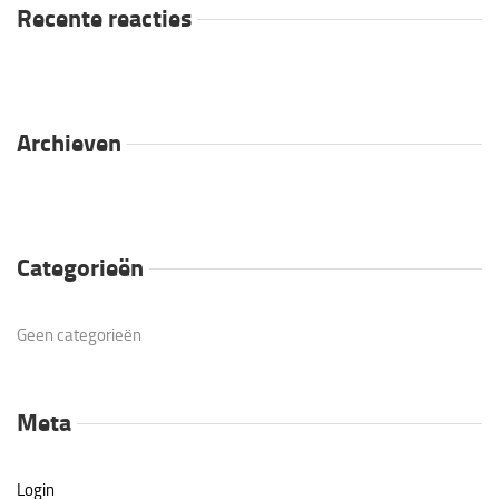
Recente reacties
Archieven
Categorieën
Geen categorieën
Meta
Login