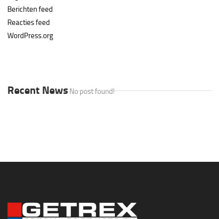
Berichten feed
Reacties feed
WordPress.org
Recent News
No post found!