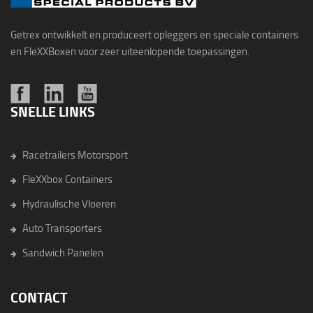
Getrex ontwikkelt en produceert opleggers en speciale containers
en FleXXBoxen voor zeer uiteenlopende toepassingen.
SNELLE LINKS
Racetrailers Motorsport
FleXXbox Containers
Hydraulische Vloeren
Auto Transporters
Sandwich Panelen
CONTACT