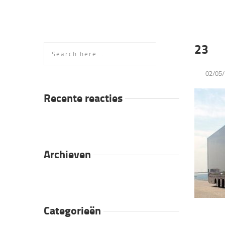
23
02/05/
Recente reacties
Archieven
Categorieën