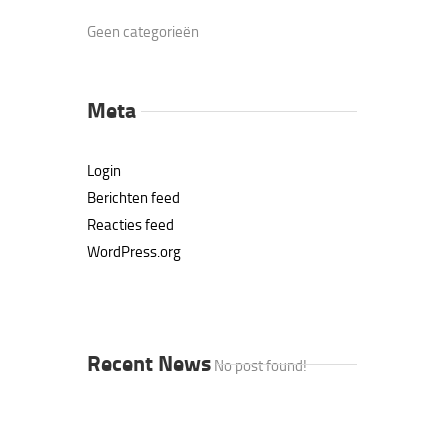
Geen categorieën
Meta
Login
Berichten feed
Reacties feed
WordPress.org
Recent News
No post found!