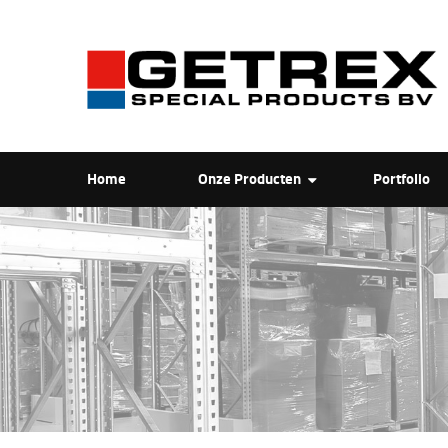
Home
Onze Producten
Portfolio