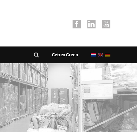
Getrex Green